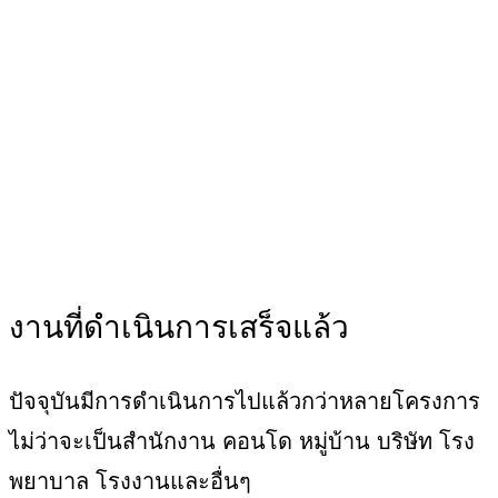
งานที่ดำเนินการเสร็จแล้ว
ปัจจุบันมีการดำเนินการไปแล้วกว่าหลายโครงการ
ไม่ว่าจะเป็นสำนักงาน คอนโด หมู่บ้าน บริษัท โรง
พยาบาล โรงงานและอื่นๆ