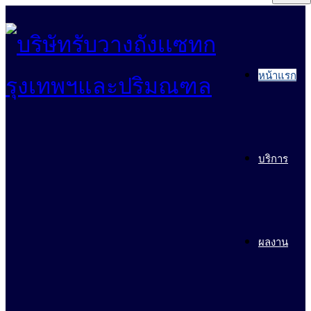
หน้าแรก
บริการ
ผลงาน