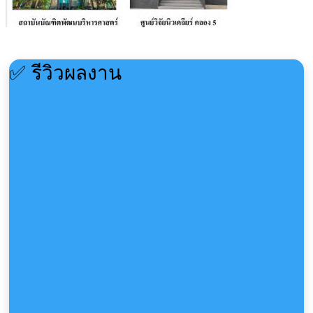
✅ รีวิวผลงาน